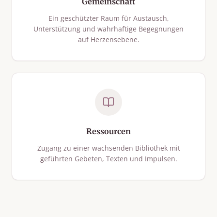
Gemeinschaft
Ein geschützter Raum für Austausch,
Unterstützung und wahrhaftige Begegnungen
auf Herzensebene.
Ressourcen
Zugang zu einer wachsenden Bibliothek mit
geführten Gebeten, Texten und Impulsen.