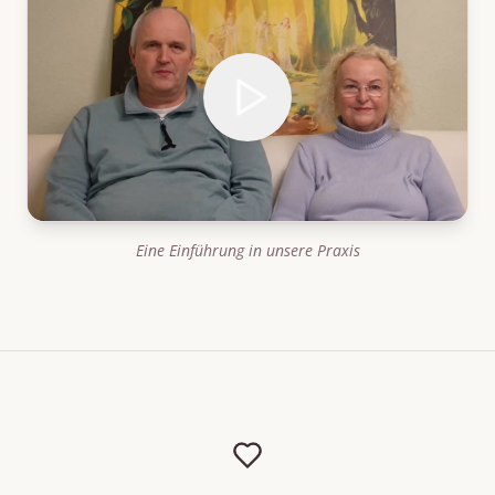
Eine Einführung in unsere Praxis