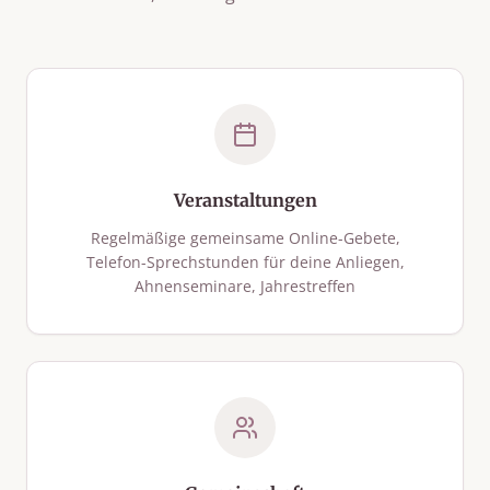
Veranstaltungen
Regelmäßige gemeinsame Online-Gebete,
Telefon-Sprechstunden für deine Anliegen,
Ahnenseminare, Jahrestreffen