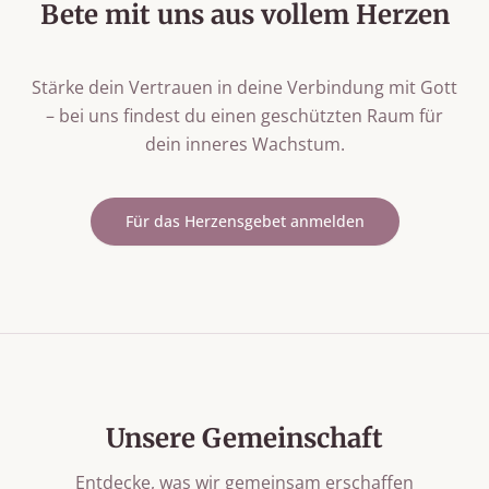
Bete mit uns aus vollem Herzen
Stärke dein Vertrauen in deine Verbindung mit Gott
– bei uns findest du einen geschützten Raum für
dein inneres Wachstum.
Für das Herzensgebet anmelden
Unsere Gemeinschaft
Entdecke, was wir gemeinsam erschaffen