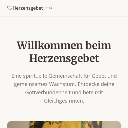
Herzensgebet
BETA
Willkommen beim
Herzensgebet
Eine spirituelle Gemeinschaft für Gebet und
gemeinsames Wachstum. Entdecke deine
Gottverbundenheit und bete mit
Gleichgesinnten.